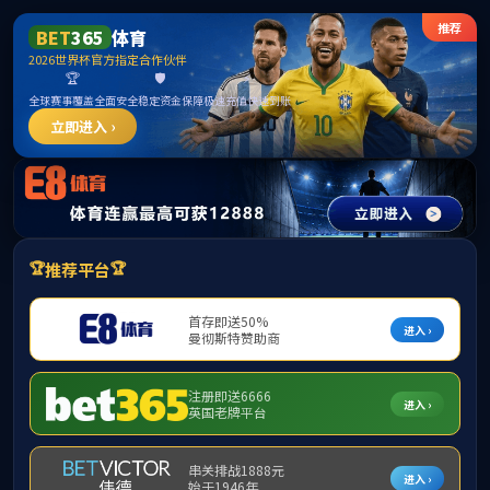
中国·必威(bw·西汉姆联)中文官方网站-West Ham Unite
首页
全景介绍
公司简介