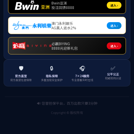
联系方式
|
网
互联网药品信息服务资格
Copyright © 中国·必威(bw·西汉姆联)中文官方网站-West Ham Unite